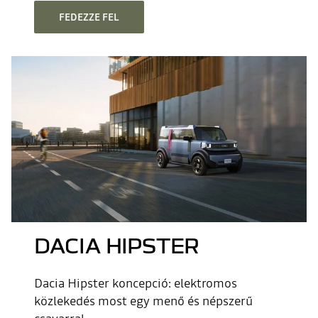
FEDEZZE FEL
DACIA HIPSTER
Dacia Hipster koncepció: elektromos
közlekedés most egy menő és népszerű