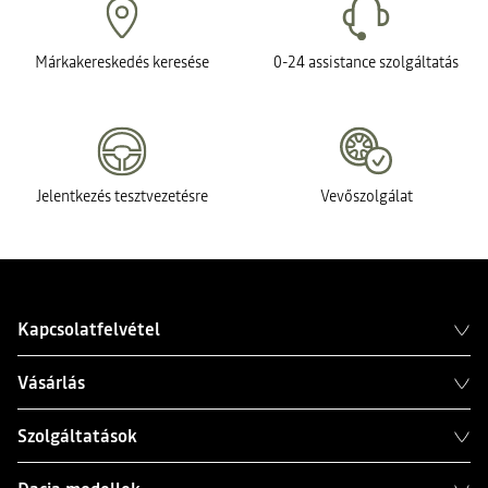
Márkakereskedés keresése
0-24 assistance szolgáltatás
Jelentkezés tesztvezetésre
Vevőszolgálat
Kapcsolatfelvétel
Vásárlás
Szolgáltatások