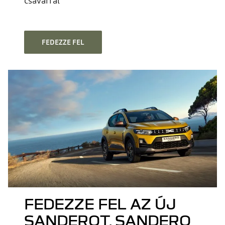
csavarral
FEDEZZE FEL
FEDEZZE FEL AZ ÚJ
SANDEROT, SANDERO