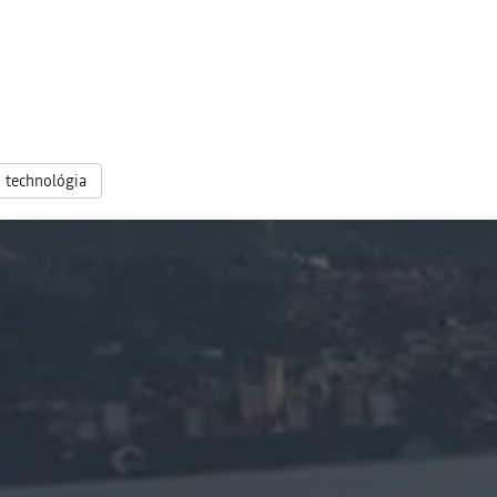
technológia