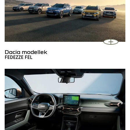
Dacia modellek
FEDEZZE FEL