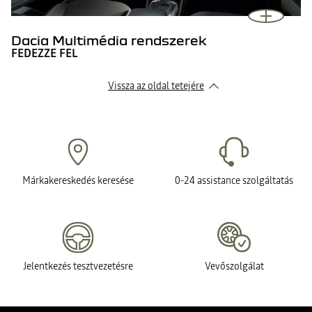
Dacia Multimédia rendszerek
FEDEZZE FEL
Vissza az oldal tetejére
Márkakereskedés keresése
0-24 assistance szolgáltatás
Jelentkezés tesztvezetésre
Vevőszolgálat