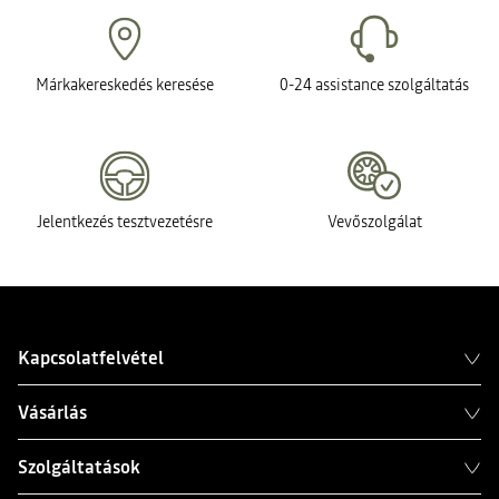
Márkakereskedés keresése
0-24 assistance szolgáltatás
Jelentkezés tesztvezetésre
Vevőszolgálat
Kapcsolatfelvétel
Vásárlás
Szolgáltatások