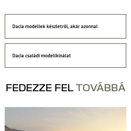
Dacia modellek
készletről, akár azonnal
Dacia
családi modellkínálat
FEDEZZE FEL
TOVÁBBÁ