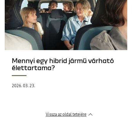
Mennyi egy hibrid jármű várható
élettartama?
2026. 03. 23.
Vissza az oldal tetejére