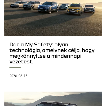
Dacia My Safety: olyan
technológia, amelynek célja, hogy
megkönnyítse a mindennapi
vezetést.
2026. 06. 15.