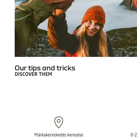
Our tips and tricks
DISCOVER THEM
Márkakereskedés keresése
0-2