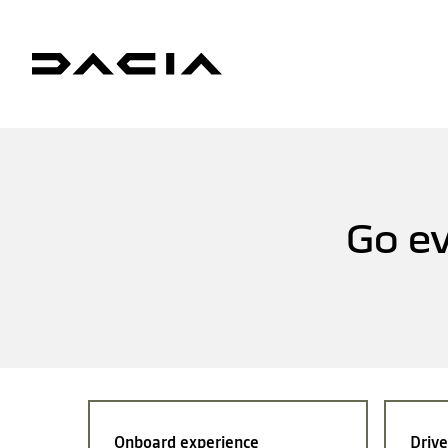
Go ev
Onboard experience
Drive