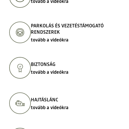
tovább a videókra
PARKOLÁS ÉS VEZETÉSTÁMOGATÓ
RENDSZEREK
tovább a videókra
BIZTONSÁG
tovább a videókra
HAJTÁSLÁNC
tovább a videókra