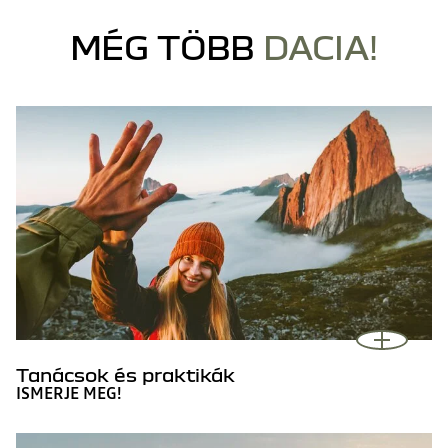
MÉG TÖBB
DACIA!
Tanácsok és praktikák
ISMERJE MEG!