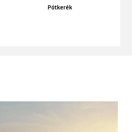
Pótkerék