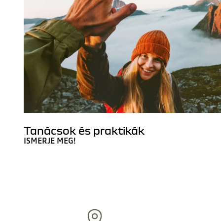
Tanácsok és praktikák
ISMERJE MEG!