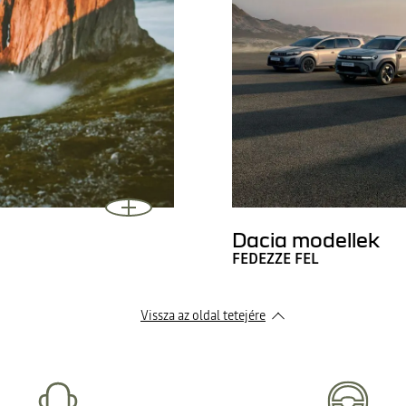
Dacia modellek
FEDEZZE FEL
Vissza az oldal tetejére